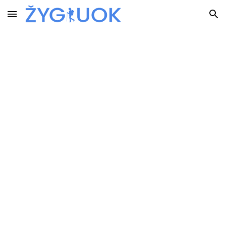
Skip to main content
Skip to navigation